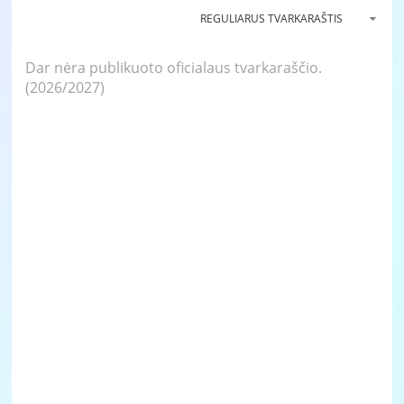
REGULIARUS TVARKARAŠTIS
Dar nėra publikuoto oficialaus tvarkaraščio.
(2026/2027)